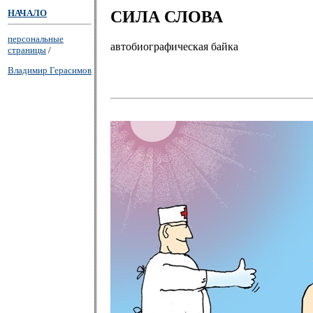
НАЧАЛО
СИЛА СЛОВА
персональные
автобиографическая байка
страницы
/
Владимир Герасимов