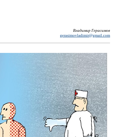
Владимир Герасимов
gerasimovladimir@gmail.com