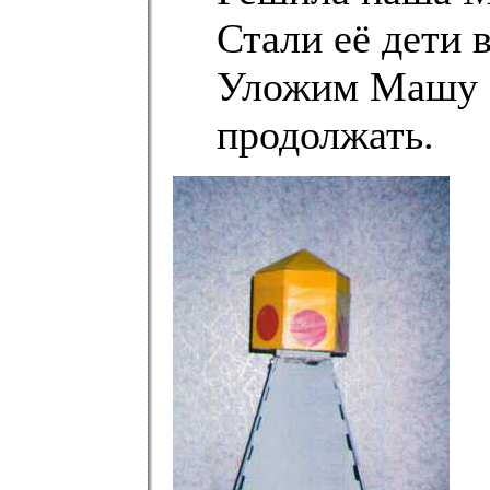
Стали её дети 
Уложим Машу с
продолжать.