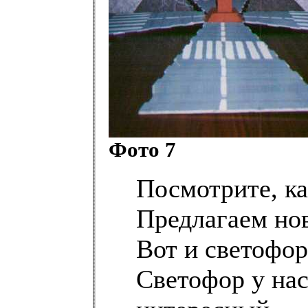
Фото 7
Посмотрите, ка
Предлагаем но
Вот и светофор
Светофор у на