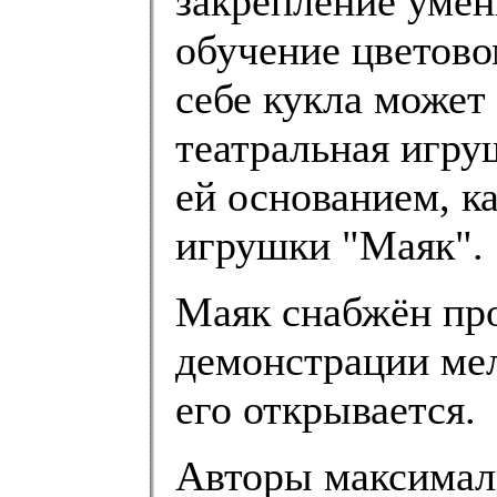
закрепление умен
обучение цветов
себе кукла может
театральная игру
ей основанием, к
игрушки "Маяк".
Маяк снабжён пр
демонстрации ме
его открывается.
Авторы максимал