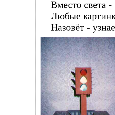
Вместо света - 
Любые картинк
Назовёт - узнае