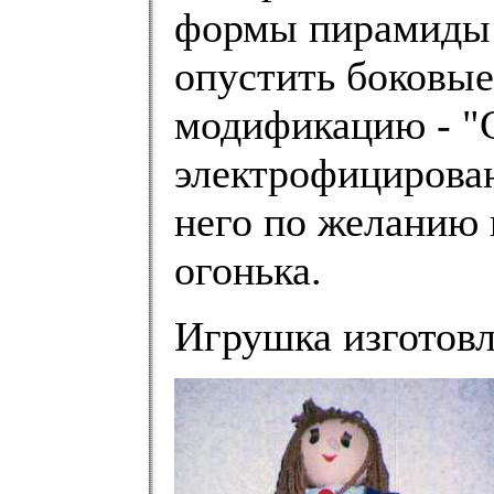
формы пирамиды: 
опустить боковые
модификацию - "
электрофицирован
него по желанию 
огонька.
Игрушка изготовл