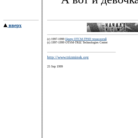
вверх
(c) 1997-1999
Центр ОТСМ-ТРИЗ технологий
(с) 1997-1999 OTSM-TRIZ Technologies Center
http://www.trizminsk.org
25 Sep 1999