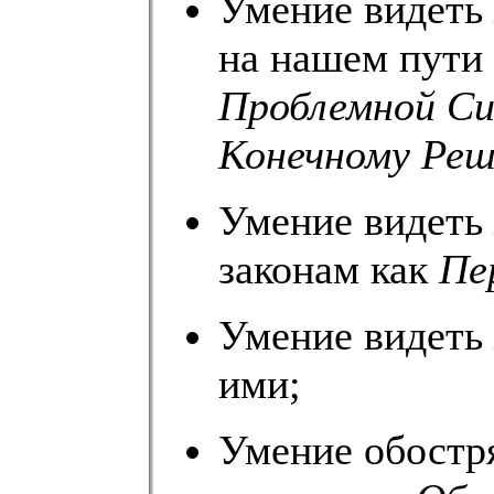
Умение видеть
на нашем пути
Проблемной С
Конечному Ре
Умение видеть
законам как
Пе
Умение видеть
ими;
Умение обостр