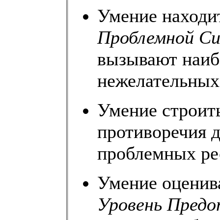
Умение находи
Проблемной С
вызывают наиб
нежелательных
Умение строить
противоречия 
проблемных ре
Умение оценив
Уровень Предо