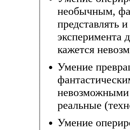
необычным, фа
представлять и
эксперимента д
кажется невоз
Умение превра
фантастически
невозможными 
реальные (техн
Умение оперир