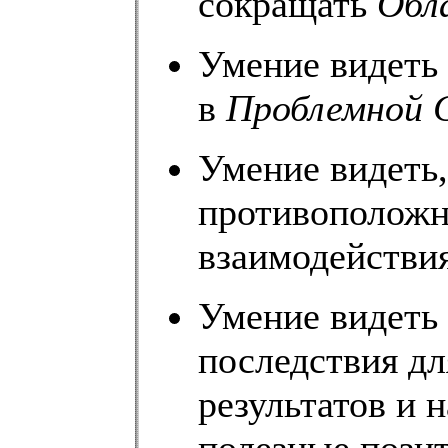
сокращать
Обл
Умение видеть
в
Проблемной 
Умение видеть,
противоположн
взаимодействи
Умение видеть
последствия д
результатов и 