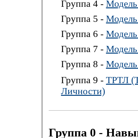
Группа 4 -
Модель
Группа 5 -
Модель
Группа 6 -
Модель
Группа 7 -
Модель
Группа 8 -
Модель
Группа 9 -
ТРТЛ (
Личности)
Группа 0 - Нав