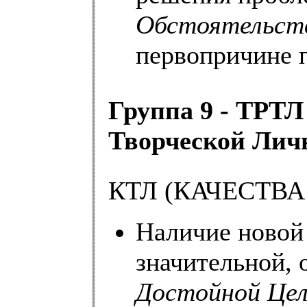
Обстоятельст
первопричине 
Группа 9 - ТРТЛ
Творческой Лич
КТЛ (КАЧЕСТВ
Наличие новой
значительной,
Достойной Це