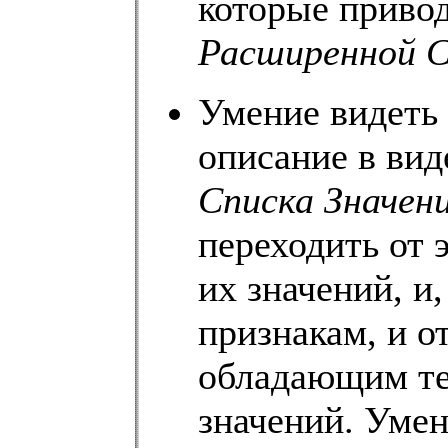
которые привод
Расширенной 
Умение видеть
описание в ви
Списка Значен
переходить от 
их значений, и,
признакам, и о
обладающим те
значений. Умен