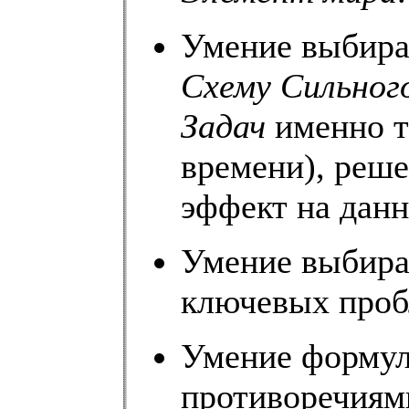
Умение выбира
Схему Сильно
Задач
именно т
времени), реш
эффект на данн
Умение выбира
ключевых проб
Умение формул
противоречиям