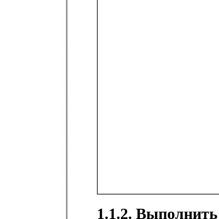
1.1.2. Выполнить