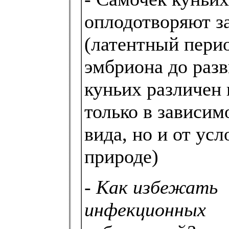
оплодотворяют з
(латентный пери
эмбриона до разв
куньих различен 
только в зависим
вида, но и от усл
природе)
-
Как избежать
инфекционных