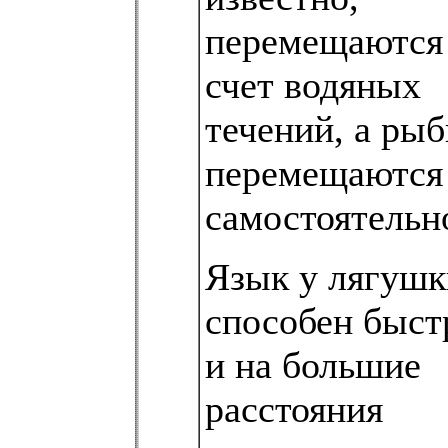
перемещаются 
счет водяных
течений, а ры
перемещаются
самостоятельн
Язык у лягушк
способен быст
и на большие
расстояния