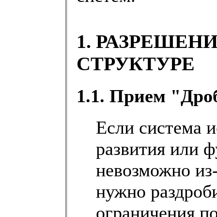
1. РАЗРЕШЕН
СТРУКТУРЕ
1.1. Прием "Дро
Если система и
развития или 
невозможно из-
нужно раздроби
ограничения п