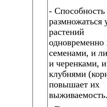
- Способность
размножаться 
растений
одновременно 
семенами, и л
и черенками, и
клубнями (кор
повышает их
выживаемость