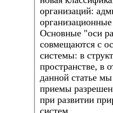
организаций: адм
организационные 
Основные "оси р
совмещаются с о
системы: в структ
пространстве, в 
данной статье мы
приемы разрешен
при развитии пр
систем.