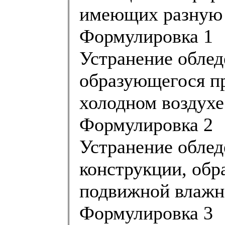
имеющих разную 
Формулировка 1
Устранение облед
образующегося п
холодном воздухе
Формулировка 2
Устранение облед
конструкции, обр
подвижной влажн
Формулировка 3