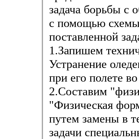
задача борьбы с 
с помощью схемы
поставленной зад
1.Запишем техни
Устранение оледе
при его полете в
2.Составим "физи
"Физическая форм
путем замены в 
задачи специальн