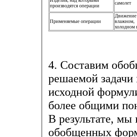
Изделия, над которыми
самолет
производятся операции
Движение
Применяемые операции
влажном,
холодном 
4. Составим обо
решаемой задачи 
исходной формул
более общими по
В результате, мы
обобщенных форм