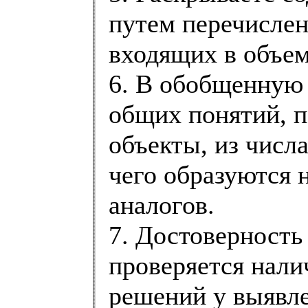
путем перечислен
входящих в объем
6. В обобщенную 
общих понятий, 
объекты, из числа
чего образуются 
аналогов.
7. Достоверность
проверяется нал
решений у выявле