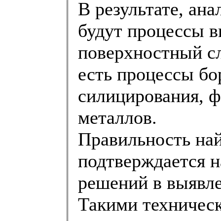
В результате, ан
будут процессы в
поверхностный сл
есть процессы бо
силицирования, 
металлов.
Правильность на
подтверждается 
решений в выявле
Такими техничес