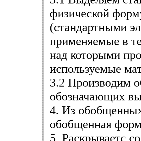
физической форм
(стандартными эл
применяемые в те
над которыми про
используемые мат
3.2 Производим 
обозначающих вы
4. Из обобщенных
обобщенная форму
5. Раскрываетс с