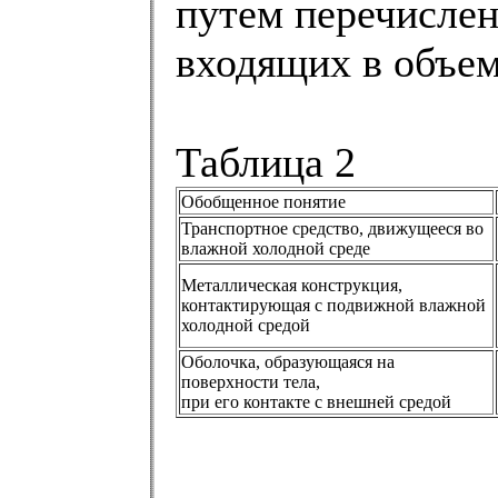
путем перечислен
входящих в объем
Таблица 2
Обобщенное понятие
Транспортное средство, движущееся во
влажной холодной среде
Металлическая конструкция,
контактирующая с подвижной влажной
холодной средой
Оболочка, образующаяся на
поверхности тела,
при его контакте с внешней средой