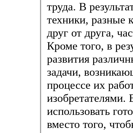
труда. В результа
техники, разные 
друг от друга, ча
Кроме того, в ре
развития различн
задачи, возникаю
процессе их рабо
изобретателями. 
использовать гот
вместо того, чтоб