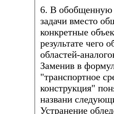
6. В обобщенную
задачи вместо об
конкретные объек
результате чего 
областей-аналого
Заменив в формул
"транспортное ср
конструкция" пон
названи следующи
Устранение облед