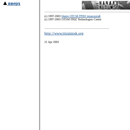
вверх
(с) 1997-2003
Центр ОТСМ-ТРИЗ технологий
(с) 1997-2003 OTSM-TRIZ Technologies Center
http://www.trizminsk.org
21 Apr 2003