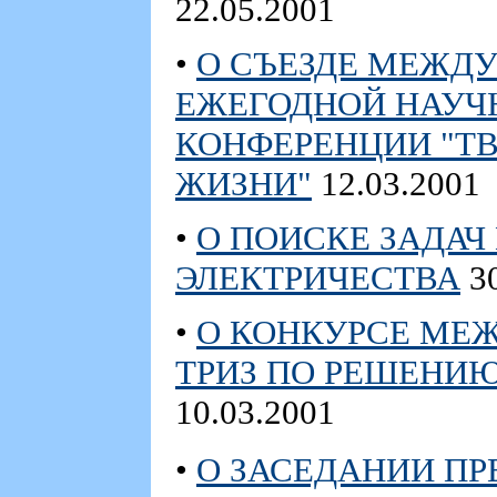
22.05.2001
•
О СЪЕЗДЕ МЕЖД
ЕЖЕГОДНОЙ НАУЧ
КОНФЕРЕНЦИИ "Т
ЖИЗНИ"
12.03.2001
•
О ПОИСКЕ ЗАДАЧ
ЭЛЕКТРИЧЕСТВА
30
•
О КОНКУРСЕ МЕ
ТРИЗ ПО РЕШЕНИЮ 
10.03.2001
•
О ЗАСЕДАНИИ П