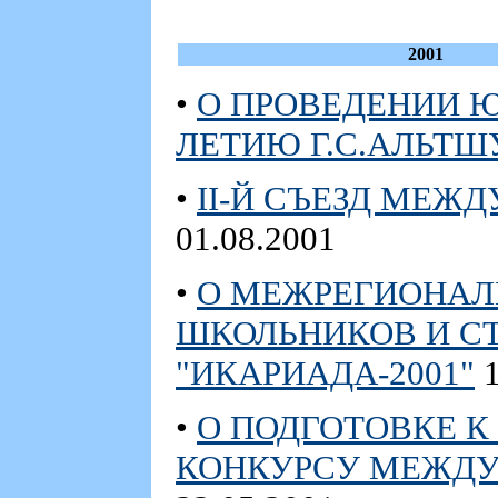
2001
•
О ПРОВЕДЕНИИ Ю
ЛЕТИЮ Г.С.АЛЬТШ
•
II-Й СЪЕЗД МЕЖ
01.08.2001
•
О МЕЖРЕГИОНАЛ
ШКОЛЬНИКОВ И СТ
"ИКАРИАДА-2001"
1
•
О ПОДГОТОВКЕ К
КОНКУРСУ МЕЖДУ