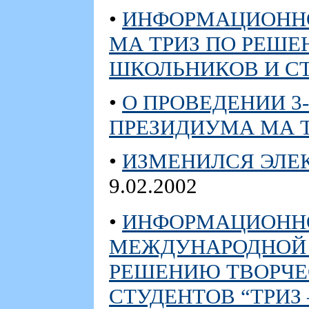
•
ИНФОРМАЦИОННОЕ
МА ТРИЗ ПО РЕШЕ
ШКОЛЬНИКОВ И СТУ
•
О ПРОВЕДЕНИИ 3
ПРЕЗИДИУМА МА 
•
ИЗМЕНИЛСЯ ЭЛЕК
9.02.2002
•
ИНФОРМАЦИОННОЕ
МЕЖДУНАРОДНОЙ 
РЕШЕНИЮ ТВОРЧЕ
СТУДЕНТОВ “ТРИЗ –