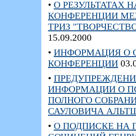
•
О РЕЗУЛЬТАТАХ 
КОНФЕРЕНЦИИ М
ТРИЗ "ТВОРЧЕСТВ
15.09.2000
•
ИНФОРМАЦИЯ О 
КОНФЕРЕНЦИИ
03.
•
ПРЕДУПРЕЖДЕНИ
ИНФОРМАЦИИ О П
ПОЛНОГО СОБРАН
САУЛОВИЧА АЛЬТ
•
О ПОДПИСКЕ НА 