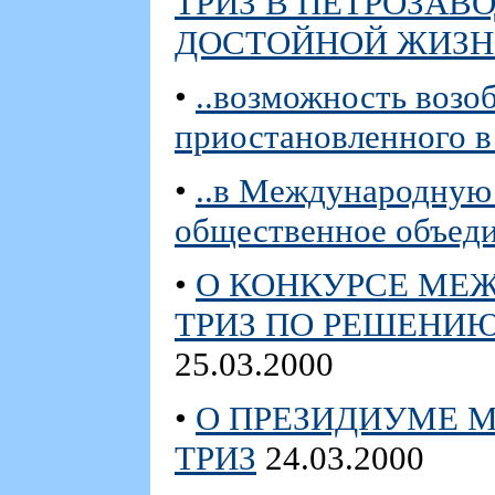
ТРИЗ В ПЕТРОЗАВ
ДОСТОЙНОЙ ЖИЗН
•
..возможность возо
приостановленного в
•
..в Международную
общественное объед
•
О КОНКУРСЕ МЕ
ТРИЗ ПО РЕШЕНИЮ 
25.03.2000
•
О ПРЕЗИДИУМЕ 
ТРИЗ
24.03.2000