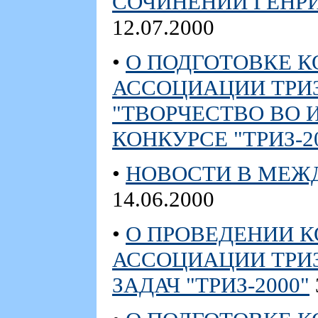
СОЧИНЕНИЙ ГЕНР
12.07.2000
•
О ПОДГОТОВКЕ 
АССОЦИАЦИИ ТРИЗ
"ТВОРЧЕСТВО ВО 
КОНКУРСЕ "ТРИЗ-2
•
НОВОСТИ В МЕЖ
14.06.2000
•
О ПРОВЕДЕНИИ 
АССОЦИАЦИИ ТРИ
ЗАДАЧ "ТРИЗ-2000"