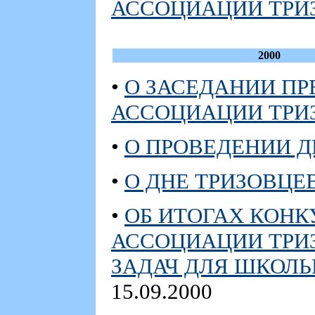
АССОЦИАЦИИ ТРИЗ 
2000
•
О ЗАСЕДАНИИ П
АССОЦИАЦИИ ТРИЗ 
•
О ПРОВЕДЕНИИ Д
•
О ДНЕ ТРИЗОВЦЕВ
•
ОБ ИТОГАХ КОН
АССОЦИАЦИИ ТРИ
ЗАДАЧ ДЛЯ ШКОЛЬН
15.09.2000