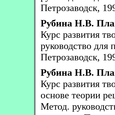
Петрозаводск, 1999
Рубина Н.В. Пла
Курс развития тв
руководство для п
Петрозаводск, 1999
Рубина Н.В. Пла
Курс развития тв
основе теории ре
Метод. руководст