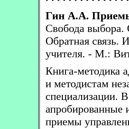
Гин А.А. Приемы
Свобода выбора. 
Обратная связь. 
учителя. - М.: Вит
Книга-методика а
и методистам нез
специализации. В
апробированные 
приемы управлен