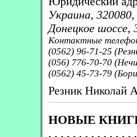
Юридический адр
Украина, 320080,
Донецкое шоссе, 3
Контактные телефо
(0562) 96-71-25 (Резн
(056) 776-70-70 (Нечи
(0562) 45-73-79 (Бор
Резник Николай 
НОВЫЕ КНИГ
. . . . . . . . . . . . . . .