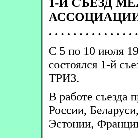
1-Й СЪЕЗД 
АССОЦИАЦИИ
. . . . . . . . . . . . . . .
С 5 по 10 июля 19
состоялся 1-й с
ТРИЗ.
В работе съезда 
России, Беларуси
Эстонии, Франци