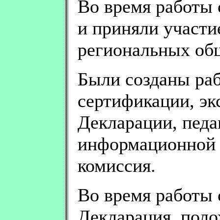
Во время работы 
и приняли участи
региональных об
Были созданы раб
сертификации, эк
Декларации, педа
информационной 
комиссия.
Во время работы 
Декларация, поло