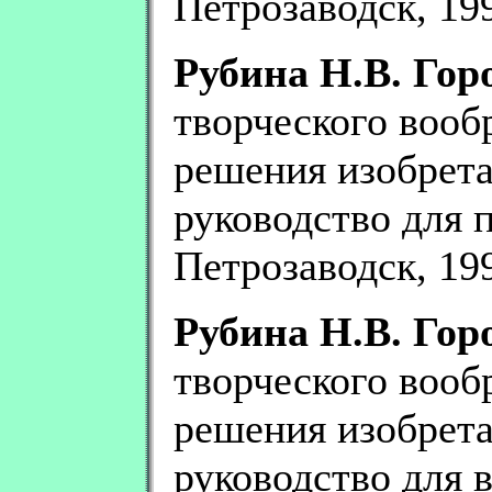
Петрозаводск, 1999
Рубина Н.В. Гор
творческого вооб
решения изобрета
руководство для п
Петрозаводск, 1999
Рубина Н.В. Гор
творческого вооб
решения изобрета
руководство для в