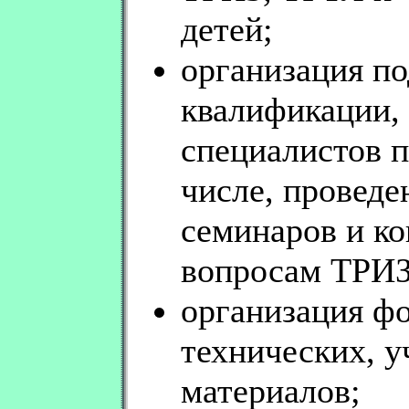
детей;
организация п
квалификации,
специалистов 
числе, проведе
семинаров и к
вопросам ТРИЗ
организация ф
технических, 
материалов;