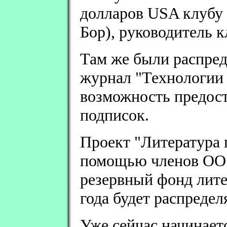
долларов USA клубу
Бор), руководитель 
Там же были распред
журнал "Технологии 
возможность предос
подписок.
Проект "Литература 
помощью членов ОО
резервный фонд лите
года будет распредел
Уже сейчас начинает