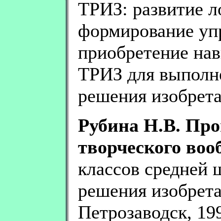
ТРИЗ: развитие 
формирование уп
приобретение нав
ТРИЗ для выполне
решения изобрета
Рубина Н.В. Про
творческого воо
классов средней 
решения изобретат
Петрозаводск, 1999