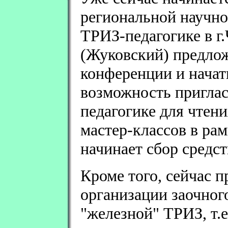
региональной научно
ТРИЗ-педагогике в г
(Жуковский) предло
конференции и начат
возможность пригла
педагогике для чтен
мастер-классов в р
начинает сбор средст
Кроме того, сейчас 
организации заочног
"железной" ТРИЗ, т.