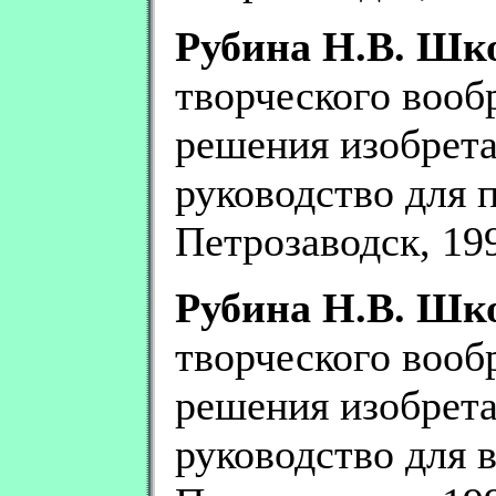
Рубина Н.В. Шко
творческого вооб
решения изобрета
руководство для п
Петрозаводск, 1999
Рубина Н.В. Шко
творческого вооб
решения изобрета
руководство для в