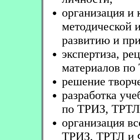
организация и 
методической и
развитию и пр
экспертиза, ре
материалов по
решение творче
разработка уче
по ТРИЗ, ТРТЛ
организация вс
ТРИЗ, ТРТЛ и 