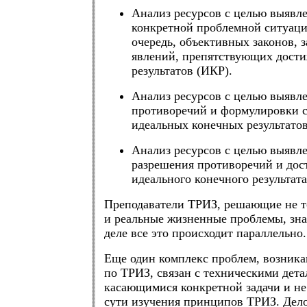
Анализ ресурсов с целью выявл
конкретной проблемной ситуаци
очередь, объективных законов, 
явлений, препятствующих дост
результатов (ИКР).
Анализ ресурсов с целью выявл
противоречий и формулировки 
идеальных конечных результатов
Анализ ресурсов с целью выявл
разрешения противоречий и до
идеального конечного результата
Преподаватели ТРИЗ, решающие не т
и реальные жизненные проблемы, зна
деле все это происходит параллельно.
Еще один комплекс проблем, возник
по ТРИЗ, связан с техническими дета
касающимися конкретной задачи и не
сути изучения принципов ТРИЗ. Дело 