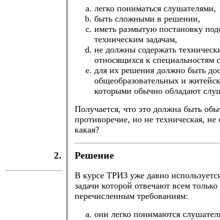
легко пониматься слушателями,
быть сложными в решении,
иметь размытую постановку по
техническим задачам,
не должны содержать технически
относящихся к специальностям 
для их решения должно быть дос
общеобразовательных и житейск
которыми обычно обладают слу
Получается, что это должна быть обы
противоречие, но не техническая, не
какая?
2.
Решение
В курсе ТРИЗ уже давно используется
задачи которой отвечают всем только
перечисленным требованиям:
они легко понимаются слушател