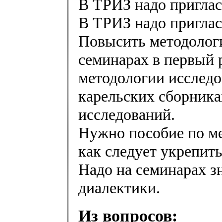
В ТРИЗ надо приглас
В ТРИЗ надо приглас
Повысить методологи
семинарах в первый 
методологии исследо
карельских сборника
исследований.
Нужно пособие по м
как следует укрепит
Надо на семинарах з
диалектики.
Из вопросов: