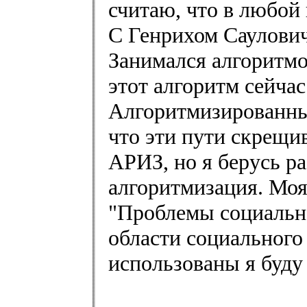
считаю, что в любой
С Генрихом Саулович
Занимался алгоритмо
этот алгоритм сейчас
Алгоритмизированный
что эти пути скрещи
АРИЗ, но я берусь ра
алгоритмизация. Моя
"Проблемы социально
области социального
использованы я буду 