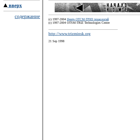
вверх
содержание
(c) 1997-2004
Центр ОТСМ-ТРИЗ технологий
(с) 1997-2004 OTSM-TRIZ Technologies Center
http://www.trizminsk.org
21 Sep 1998