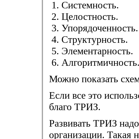
Системность.
Целостность.
Упорядоченность.
Структурность.
Элементарность.
Алгоритмичность
Можно показать схем
Если все это использ
благо ТРИЗ.
Развивать ТРИЗ надо
организации. Такая н