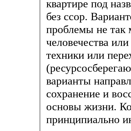
квартире под наз
без ссор. Вариан
проблемы не так 
человечества или
техники или пере
(ресурсосберегаю
варианты направл
сохранение и вос
основы жизни. К
принципиально ин