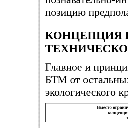
позицию предпол
КОНЦЕПЦИЯ 
ТЕХНИЧЕСКО
Главное и принци
БТМ от остальны
экологического к
Вместо огранич
концепци