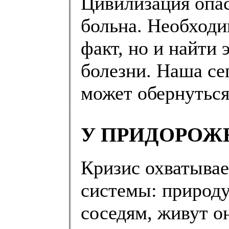
Цивилизация опас
больна. Необходи
факт, но и найти
болезни. Наша се
может обернуться
У ПРИДОРОЖ
Кризис охватывае
системы: природу
соседям, живут о