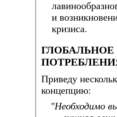
лавинообразног
и возникновени
кризиса.
ГЛОБАЛЬНОЕ
ПОТРЕБЛЕНИ
Приведу нескольк
концепцию:
"Необходимо в