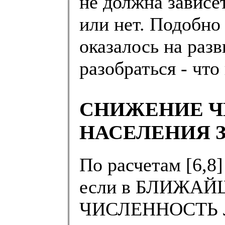
не должна зависе
или нет. Подобно
оказалось на раз
разобраться - что
СНИЖЕНИЕ 
НАСЕЛЕНИЯ 
По расчетам [6,8]
если в БЛИЖА
ЧИСЛЕННОСТЬ Л