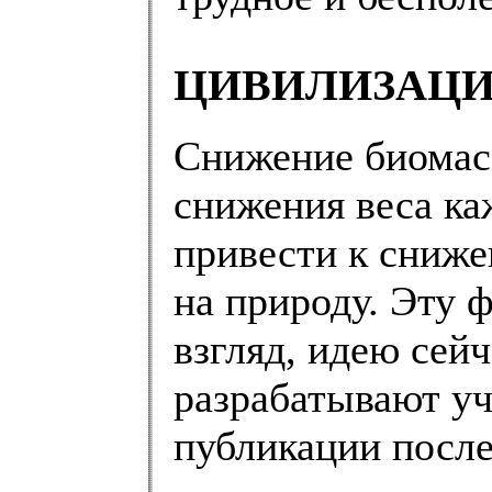
ЦИВИЛИЗАЦИ
Снижение биомасс
снижения веса ка
привести к сниже
на природу. Эту 
взгляд, идею сейч
разрабатывают уч
публикации после