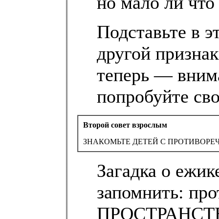
но мало ли что
Подставьте в э
другой признак
теперь — внима
попробуйте свою
Второй совет взрослым
ЗНАКОМЬТЕ ДЕТЕЙ С ПРОТИВОРЕЧ
Загадка о ежик
запомнить: про
ПРОСТРАНСТВЕ