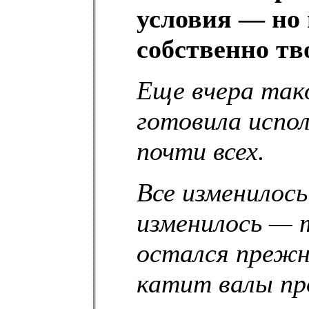
условия — но 
собственно тво
Еще вчера так
готовила испол
почти всех.
Все изменилось
изменилось — 
остался прежн
катит валы пр