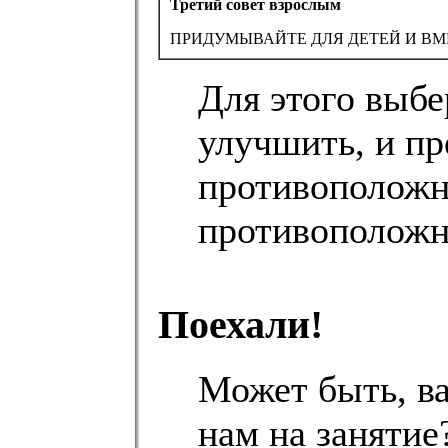
Третий совет взрослым
ПРИДУМЫВАЙТЕ ДЛЯ ДЕТЕЙ И ВМ
Для этого выбе
улучшить, и пр
противоположн
противоположн
Поехали!
Может быть, ва
нам на занятие